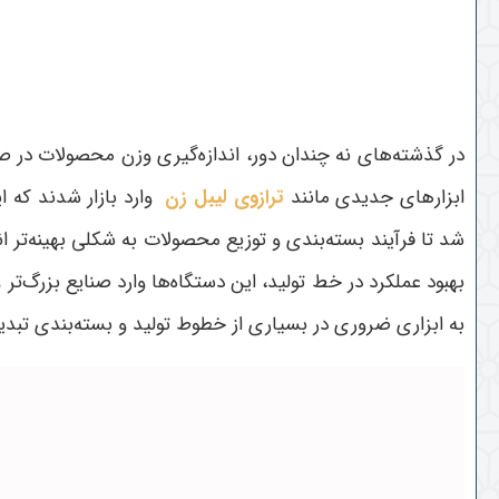
در گذشته‌های نه چندان دور، اندازه‌گیری وزن محصولات در صن
ابزارهای جدیدی مانند
ترازوی لیبل زن
وارد بازار شدند که 
شد تا فرآیند بسته‌بندی و توزیع محصولات به شکلی بهینه‌تر ا
بهبود عملکرد در خط تولید، این دستگاه‌ها وارد صنایع بزرگ‌ت
به ابزاری ضروری در بسیاری از خطوط تولید و بسته‌بندی تبدی