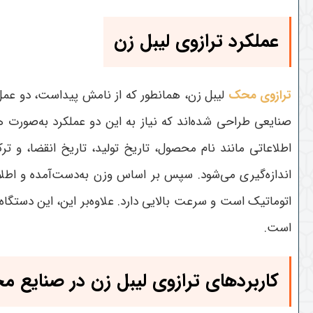
عملکرد ترازوی لیبل زن
ترازوی محک
لیبل زن، همانطور که از نامش پیداست، دو عمل 
صنایعی طراحی شده‌اند که نیاز به این دو عملکرد به‌صورت ه
اطلاعاتی مانند نام محصول، تاریخ تولید، تاریخ انقضا، و 
اندازه‌گیری می‌شود. سپس بر اساس وزن به‌دست‌آمده و اطلا
اتوماتیک است و سرعت بالایی دارد. علاوه‌بر این، این دستگاه‌
است.
کاربردهای ترازوی لیبل زن در صنایع م