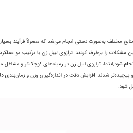
ایع مختلف به‌صورت دستی انجام می‌شد که معمولاً فرآیند بسیار زم
این مشکلات را برطرف کردند. ترازوی لیبل زن با ترکیب دو عملکر
نجام شود.ابتدا، ترازوی لیبل زن در زمینه‌های کوچک‌تر و مشاغل 
ر و پیچیده‌تر شدند. افزایش دقت در اندازه‌گیری وزن و زمان‌بندی
ل شود.