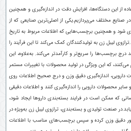
فاده از این دستگاه‌ها، افزایش دقت در اندازه‌گیری و همچنین
ر صنایع مختلف می‌پردازیم.یکی از اصلی‌ترین صنایعی که از
یری شود و همچنین برچسب‌هایی که اطلاعات مربوط به تاریخ
ازوی لیبل زن به تولیدکنندگان کمک می‌کند تا این فرآیند را
درج برچسب‌ها را سریع‌تر و کارآمدتر می‌کند. به‌علاوه، این
می‌کنند، که این ویژگی در تولید محصولات با تغییرات مستمر
ت دارویی، اندازه‌گیری دقیق وزن و درج صحیح اطلاعات روی
 سایر محصولات دارویی را اندازه‌گیری کنند و اطلاعات دقیقی
نسانی که ممکن است در فرایند بسته‌بندی داروها ایجاد شود،
.در صنعت تولیدی و بسته‌بندی، ترازوی لیبل زن به‌ویژه در
به‌طور دقیق وزن کرده و سپس برچسب‌های مناسب با اطلاعات