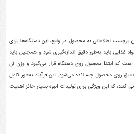
ن برچسب اطلاعاتی به محصول. در واقع، این دستگاه‌ها برای
د غذایی باید به‌طور دقیق اندازه‌گیری شود و همچنین باید
ت است که ابتدا محصول روی دستگاه قرار می‌گیرد و وزن آن
دقیق روی محصول چسبانده می‌شود. این فرآیند به‌طور کامل
نی کنند، که این ویژگی برای تولیدات انبوه بسیار حائز اهمیت