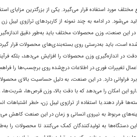
ع مختلف مورد استفاده قرار می‌گیرد. یکی از بزرگترین مزایای است
ی‌شود. در ادامه به چند نمونه از کاربردهای ترازوی لیبل زن د
. در این صنعت، وزن محصولات مختلف باید به‌طور دقیق اندازه‌گ
ده است، باید به‌درستی روی بسته‌بندی‌های محصولات قرار گیرد.تر
 دقت در اندازه‌گیری وزن محصولات را افزایش می‌دهد، بلکه فرآیند 
اعمال تغییرات فوری در اطلاعات درج‌شده روی برچسب‌ها را فراهم 
برد فراوانی دارد. در این صنعت، به دلیل حساسیت بالای محصولا
ارو این امکان را می‌دهد که با دقت بالا، وزن قرص‌ها، شربت‌ها، و
ته‌ها قرار دهند.با استفاده از ترازوی لیبل زن، خطر اشتباهات ا
ه‌های مربوط به نیروی انسانی و زمان در این صنعت کاهش می‌یابد
 این دستگاه‌ها به تولیدکنندگان کمک می‌کنند تا محصولات را 