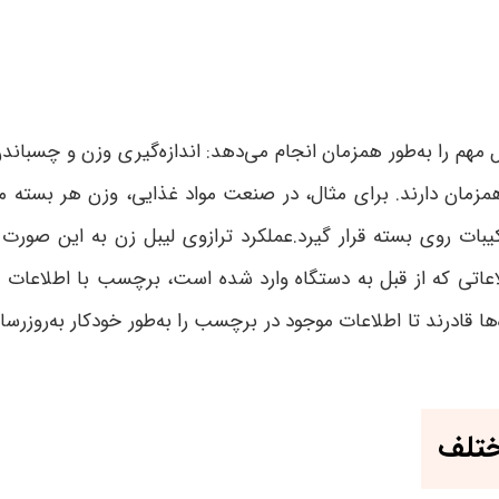
مهم را به‌طور همزمان انجام می‌دهد: اندازه‌گیری وزن و چسباند
مزمان دارند. برای مثال، در صنعت مواد غذایی، وزن هر بسته موا
ترکیبات روی بسته قرار گیرد.عملکرد ترازوی لیبل زن به این صور
عاتی که از قبل به دستگاه وارد شده است، برچسب با اطلاعات 
ها قادرند تا اطلاعات موجود در برچسب را به‌طور خودکار به‌روزرسا
ختلف