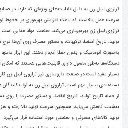
ترازوی لیبل زن به دلیل قابلیت‌های ویژه‌ای که دارد، در صنای
سرعت عمل بالاست که باعث افزایش بهره‌وری در خطوط تولید م
ترازوی لیبل زن بهره‌برداری می‌کند، صنعت مواد غذایی است
تولید، تاریخ انقضا، ترکیبات، و دستور مصرف روی آن‌ها درج ش
به‌صورت اتوماتیک و بدون خطا انجام دهند. این ابزار نه‌تنها
دستگاه‌ها به‌طور معمول دارای قابلیت‌هایی هستند که امکان 
بسیار مفید است.در صنعت داروسازی نیز ترازوی لیبل زن کار
بسته‌بندی بسیار مهم است. ترازوی لیبل زن به تولیدکنندگان د
از جمله تاریخ تولید، تاریخ انقضا، و دستور مصرف را روی بس
به‌شدت کاهش می‌یابد. همچنین سرعت تولید بالا رفته و هزین
تولید کالاهای مصرفی و صنعتی مورد استفاده قرار می‌گیرد.