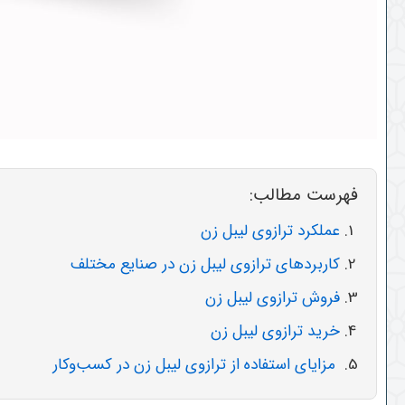
فهرست مطالب:
عملکرد ترازوی لیبل زن
کاربردهای ترازوی لیبل زن در صنایع مختلف
فروش ترازوی لیبل زن
خرید ترازوی لیبل زن
مزایای استفاده از ترازوی لیبل زن در کسب‌وکار