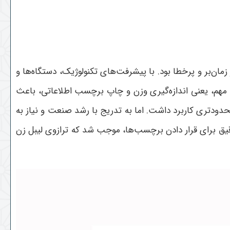
ان‌بر و پرخطا بود. با پیشرفت‌های تکنولوژیک، دستگاه‌ها و
د مهم، یعنی اندازه‌گیری وزن و چاپ برچسب اطلاعاتی، باعث
محدودتری کاربرد داشت. اما به تدریج با رشد صنعت و نیاز به
 دقیق برای قرار دادن برچسب‌ها، موجب شد که ترازوی لیبل زن