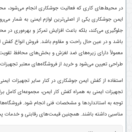
در محیط‌های کاری که فعالیت جوشکاری انجام می‌شود، محا
ایمن جوشکاری یکی از اصلی‌ترین لوازم ایمنی به شمار می‌
جلوگیری می‌کند، بلکه باعث افزایش تمرکز و بهره‌وری در مح
باشد و در عین حال راحت و مقاوم باشد. فروش انواع کفش ایم
معمولاً دارای زیره‌های ضد لغزش و بخش‌های محافظ تقویت‌ش
طراحی تعیین می‌شود و خرید از فروشگاه‌های معتبر تجهیزات ا
استفاده از کفش ایمن جوشکاری در کنار سایر تجهیزات ایمن
تجهیزات ایمنی به همراه کفش کار ایمن، مجموعه‌ای کامل ب
توجه به استانداردها و مشخصات فنی انجام شود. فروشگاه‌ها
مناسبی داشته باشند. همچنین قیمت‌های رقابتی و خدمات پس 