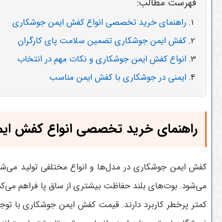
فهرست مطالب:
راهنمای خرید تخصصی انواع کفش ایمن جوشکاری
کفش ایمن جوشکاری تضمین سلامت پای کارگران
انواع کفش ایمن جوشکاری و نکات مهم در انتخاب
ایمنی در جوشکاری با کفش ایمن مناسب
راهنمای خرید تخصصی انواع کفش ای
کفش ایمن جوشکاری در مدل‌ها و انواع مختلفی تولید می‌شود
می‌شود. بوت‌های بلند حفاظت بیشتری از ساق پا فراهم می‌کنن
کمتر پرخطر کاربرد دارند. قیمت کفش ایمن جوشکاری با توج