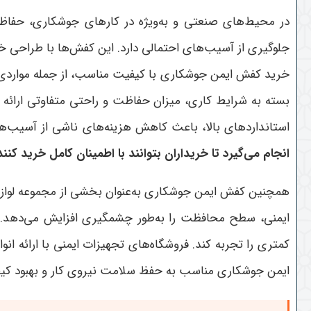
در محیط‌های صنعتی و به‌ویژه در کارهای جوشکاری، حفاظت 
جلوگیری از آسیب‌های احتمالی دارد. این کفش‌ها با طراحی خاص
خرید کفش ایمن جوشکاری با کیفیت مناسب، از جمله مواردی ا
بسته به شرایط کاری، میزان حفاظت و راحتی متفاوتی ارائه 
استانداردهای بالا، باعث کاهش هزینه‌های ناشی از آسیب‌ها
انجام می‌گیرد تا خریداران بتوانند با اطمینان کامل خرید کنند
همچنین کفش ایمن جوشکاری به‌عنوان بخشی از مجموعه لوازم ای
ایمنی، سطح محافظت را به‌طور چشمگیری افزایش می‌دهد. کف
کمتری را تجربه کند. فروشگاه‌های تجهیزات ایمنی با ارائه ا
ایمن جوشکاری مناسب به حفظ سلامت نیروی کار و بهبود کی