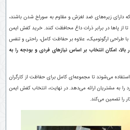
ه دارای زیره‌های ضد لغزش و مقاوم به سوراخ شدن باشند،
 از پاها در برابر ذرات داغ محافظت کنند. خرید کفش ایمن
با طراحی ارگونومیک، علاوه بر حفاظت کامل، راحتی و تنفس
بالا، امکان انتخاب بر اساس نیازهای فردی و بودجه را به
فاده می‌شوند تا مجموعه‌ای کامل برای حفاظت از کارگران
را به مشتریان ارائه می‌دهد. در نهایت، انتخاب کفش ایمن
 را تضمین می‌کند
.