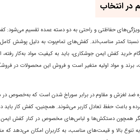
 در انتخاب
ژگی‌های حفاظتی و راحتی به دو دسته عمده تقسیم می‌شود: کفش
سبتا کمتر مناسب‌اند. کفش‌های تمام‌بوت به دلیل پوشش کامل 
گام خرید کفش ایمن جوشکاری، باید به کیفیت مواد به‌کار رفته، ا
برند و مواد اولیه متغیر است و فروش این محصولات در فروشگا
 ضد لغزش و مقاوم در برابر سوراخ شدن است که به‌خصوص در محیط‌
ده و باعث حفظ تعادل کاربر می‌شوند. همچنین، کفش کار باید دار
 دیگر همچون دستکش‌ها و لباس‌های مخصوص در کنار کفش ایمن
به تنوع بالا و قیمت‌های مناسب، به کاربران امکان می‌دهد که م