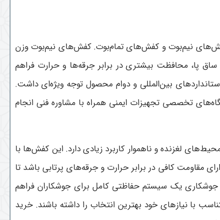
‌های نیم‌بوت و کفش‌های تمام‌بوت. کفش‌های نیم‌بوت وزن
ساق پا، محافظت بیشتری در برابر جرقه‌ها و حرارت فراهم
ستانداردهای بین‌المللی و دوام محصول توجه ویژه‌ای داشت.
ه‌های تخصصی تجهیزات ایمنی همراه با مشاوره فنی انجام
های لغزنده و ناهموار کاربرد زیادی دارد. این کفش‌ها با
ای مقاومت کافی در برابر حرارت و جرقه‌های پرتابی باشد تا
 جوشکاری یک سیستم حفاظتی کامل برای جوشکاران فراهم
تناسب با نیازهای خود بهترین انتخاب را داشته باشند. خرید