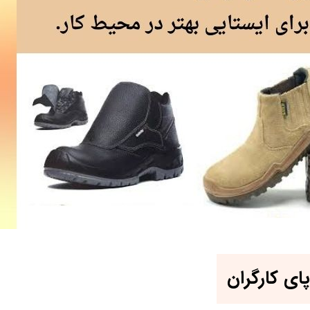
ی کارگران