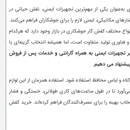
به‌عنوان یکی از مهم‌ترین تجهیزات ایمنی، نقش حیاتی در
رهای مکانیکی، ایمنی لازم را برای جوشکاران فراهم می‌کنند.
اع مختلف کفش کار جوشکاری در بازار وجود دارد که هرکدام
فناوری تولید متفاوت است، اما همیشه انتخاب گزینه‌ای با
ر تجهیزات ایمنی به همراه گارانتی و خدمات پس از فروش
 پیشنهاد می دهیم.
ه و لباس محافظ استفاده شود. استفاده همزمان از این لوازم
می‌آورد تا در طول ساعت‌های کاری طولانی، خستگی و فشار
خاب بهینه را برای مصرف‌کنندگان فراهم کرده‌اند. خرید کفش