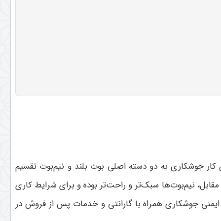
 کار جوشکاری به دو دسته اصلی بوت بلند و نیم‌بوت تقسیم
ابل، نیم‌بوت‌ها سبک‌تر و راحت‌تر بوده و برای شرایط کاری
ایمنی جوشکاری همراه با گارانتی و خدمات پس از فروش در