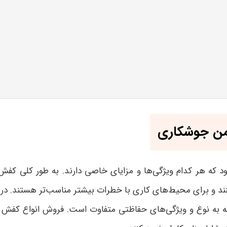
من جوشکاری
 که هر کدام ویژگی‌ها و مزایای خاصی دارند. به طور کلی کفش
د و برای محیط‌های کاری با خطرات بیشتر مناسب‌تر هستند. در مق
ه به نوع و ویژگی‌های حفاظتی متفاوت است. فروش انواع کفش 