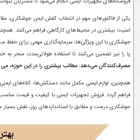
فروشگاه‌های تجهیزات ایمنی انجام می‌شود تا مشتریان بتوانند
یکی از فاکتورهای مهم در انتخاب کفش ایمن جوشکاری، مقاو
امنیت بیشتری در محیط‌های کارگاهی فراهم می‌کنند. همچنین
جوشکاری با این ویژگی‌ها، سرمایه‌گذاری مهمی برای حفظ سل
پا را نیز تضمین می‌کنند تا استفاده طولانی‌مدت منجر به 
مصرف‌کنندگان می‌دهد
. مطالب بیشتری را در این حوزه، می 
همچنین، لوازم ایمنی مکمل مانند دستکش‌ها، کلاه‌های ایم
فراهم گردد. فروش تجهیزات ایمنی با کیفیت و قیمت مناسب د
جوشکاری درست و مطابق با استانداردهای روز، نقش بسیار م