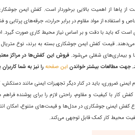
از پاها از اهمیت بالایی برخوردار است. کفش ایمن جوشکاری 
 و استفاده از مواد مقاوم در برابر حرارت، جرقه‌های پرتابی و فشا
ست که باید با دقت و بر اساس نیاز محیط کاری صورت گیرد. انو
می‌دهند. قیمت کفش ایمن جوشکاری بسته به برند، نوع متریال و 
 و بیماری‌های شغلی می‌شود.
فروش این کفش‌ها در مراکز معتب
. جهت مطالعات بیشتر خواندن
این صفحه
را نیز به شما کاربران
منی ضروری، باید در کنار دیگر تجهیزات ایمنی مانند دستکش، کلا
ش کار با کیفیت و مقاوم، راحتی لازم را برای پوشنده فراهم 
نواع کفش ایمنی جوشکاری در مدل‌ها و قیمت‌های متنوع، امکان انت
فیت محیط کار کمک قابل توجهی می‌کند
.