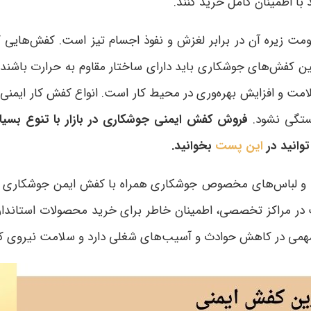
 با اطمینان کامل خرید کنند
.
مت زیره آن در برابر لغزش و نفوذ اجسام تیز است. کفش‌هایی ک
 کفش‌های جوشکاری باید دارای ساختار مقاوم به حرارت باشند تا
امت و افزایش بهره‌وری در محیط کار است. انواع کفش کار ایمنی 
خستگی نشود.
فروش کفش ایمنی جوشکاری در بازار با تنوع بسیار 
توانید در
این پست
بخوانید.
نی و لباس‌های مخصوص جوشکاری همراه با کفش ایمن جوشکاری است
ر مراکز تخصصی، اطمینان خاطر برای خرید محصولات استاندارد 
همی در کاهش حوادث و آسیب‌های شغلی دارد و سلامت نیروی کار