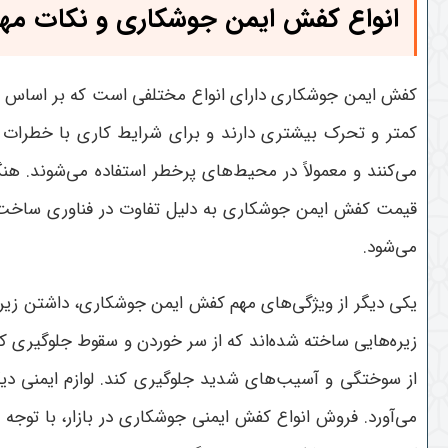
انواع کفش ایمن جوشکاری و نکات مهم
کفش ایمن جوشکاری دارای انواع مختلفی است که بر اساس وی
کمتر و تحرک بیشتری دارند و برای شرایط کاری با خطرات ن
می‌کنند و معمولاً در محیط‌های پرخطر استفاده می‌شوند. هن
قیمت کفش ایمن جوشکاری به دلیل تفاوت در فناوری ساخت، 
می‌شود
.
یکی دیگر از ویژگی‌های مهم کفش ایمن جوشکاری، داشتن زیره
زیره‌هایی ساخته شده‌اند که از سر خوردن و سقوط جلوگیری کر
از سوختگی و آسیب‌های شدید جلوگیری کند. لوازم ایمنی
می‌آورد. فروش انواع کفش ایمنی جوشکاری در بازار، با توجه 