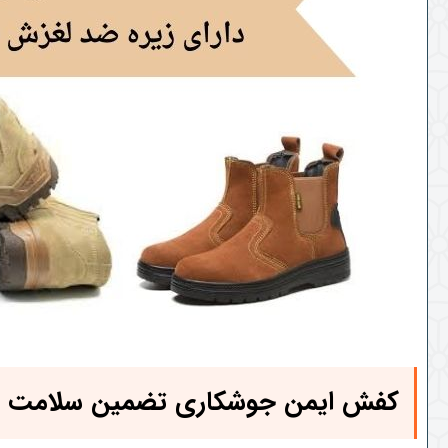
کفش ایمن جوشکاری تضمین سلامت پا