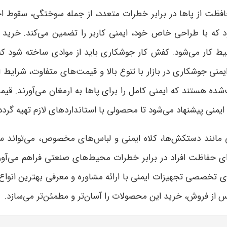
فظت از پاها در برابر خطرات متعدد، از جمله سوختگی، سقوط ا
رود که با طراحی خاص خود، ایمنی کاربر را تضمین می‌کند. خری
یط کار می‌شود. کفش کار جوشکاری باید از موادی ساخته شود که 
نی جوشکاری در بازار با تنوع بالا و قیمت‌های متفاوت، شرایط 
ده هستند که ایمنی کامل را برای پاها به ارمغان می‌آورند. قی
یمنی پیشنهاد می‌شود تا محصولی با استانداردهای لازم تهیه گردد
ی مانند دستکش‌ها، کلاه ایمنی و لباس‌های مخصوص، می‌تواند س
رای حفاظت افراد در برابر خطرات محیط‌های صنعتی فراهم می‌آو
ی تخصصی تجهیزات ایمنی با ارائه مشاوره و معرفی بهترین انوا
از فروش، خرید این محصولات را آسان‌تر و مطمئن‌تر می‌سازد
.