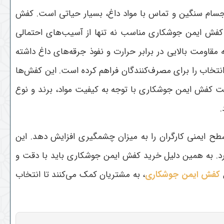
جسام سنگین و تماس با مواد داغ، بسیار حیاتی است. کفش
د کفش ایمن جوشکاری مناسب نه تنها از آسیب‌های احتمالی
مقاومت بالایی در برابر حرارت و نفوذ جرقه‌های داغ داشته
انتخاب را برای مصرف‌کنندگان فراهم کرده است. این کفش‌ها
مت کفش ایمن جوشکاری با توجه به کیفیت مواد، برند و نوع
.
طح ایمنی کارگران را به میزان چشمگیری افزایش دهد. این
رد. به همین دلیل خرید کفش ایمن جوشکاری باید با دقت و
ع
کفش ایمن جوشکاری
، به مشتریان کمک می‌کنند تا انتخاب