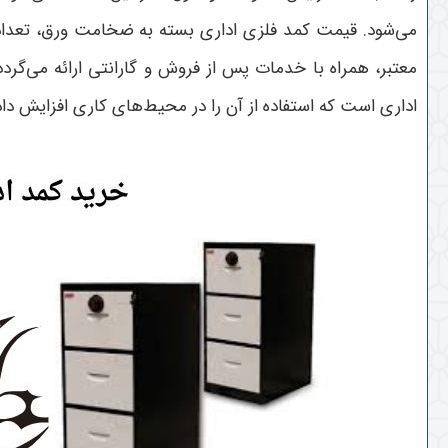
می‌شود. قیمت کمد فلزی اداری بسته به ضخامت ورق، تعداد 
معتبر، همراه با خدمات پس از فروش و گارانتی ارائه می‌گرد
اداری است که استفاده از آن را در محیط‌های کاری افزایش دا