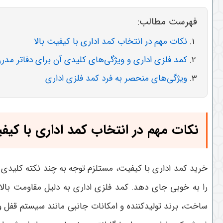
فهرست مطالب:
نکات مهم در انتخاب کمد اداری با کیفیت بالا
کمد فلزی اداری و ویژگی‌های کلیدی آن برای دفاتر مدر
ویژگی‌های منحصر به فرد کمد فلزی اداری
نکات مهم در انتخاب کمد اداری با کیفی
خرید کمد اداری با کیفیت، مستلزم توجه به چند نکته کلیدی ا
را به خوبی جای دهد. کمد فلزی اداری به دلیل مقاومت بالا
ساخت، برند تولیدکننده و امکانات جانبی مانند سیستم قفل 