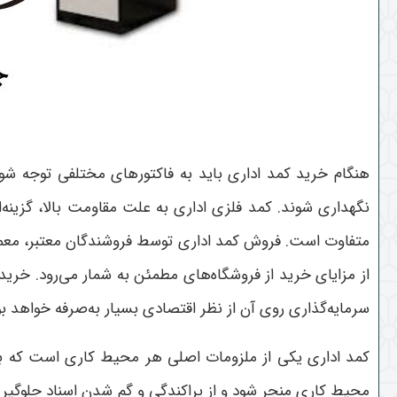
هنگام خرید کمد اداری باید به فاکتورهای مختلفی توجه شو
نگهداری شوند. کمد فلزی اداری به علت مقاومت بالا، گزینه‌
متفاوت است. فروش کمد اداری توسط فروشندگان معتبر، معمول
از مزایای خرید از فروشگاه‌های مطمئن به شمار می‌رود. خری
سرمایه‌گذاری روی آن از نظر اقتصادی بسیار به‌صرفه خواهد بو
کمد اداری یکی از ملزومات اصلی هر محیط کاری است که به 
محیط کاری منجر شود و از پراکندگی و گم شدن اسناد جلوگیری ک