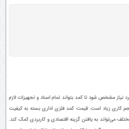
د نیاز مشخص شود تا کمد بتواند تمام اسناد و تجهیزات لازم
 حجم کاری زیاد است. قیمت کمد فلزی اداری بسته به کیفیت
لف می‌تواند به یافتن گزینه اقتصادی و کاربردی کمک کند.