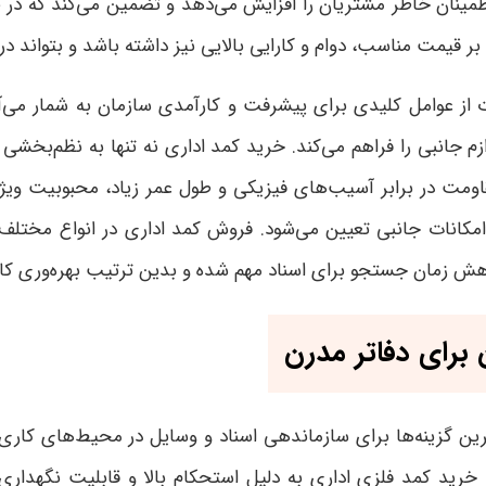
مینان خاطر مشتریان را افزایش می‌دهد و تضمین می‌کند که در صو
ه بر قیمت مناسب، دوام و کارایی بالایی نیز داشته باشد و بتوان
 عوامل کلیدی برای پیشرفت و کارآمدی سازمان به شمار می‌آید. 
وازم جانبی را فراهم می‌کند. خرید کمد اداری نه تنها به نظم‌بخ
مقاومت در برابر آسیب‌های فیزیکی و طول عمر زیاد، محبوبیت ویژه‌
امکانات جانبی تعیین می‌شود. فروش کمد اداری در انواع مختلف 
ش زمان جستجو برای اسناد مهم شده و بدین ترتیب بهره‌وری کار
 برای دفاتر مدرن
هترین گزینه‌ها برای سازماندهی اسناد و وسایل در محیط‌های کا
ید کمد فلزی اداری به دلیل استحکام بالا و قابلیت نگهداری ح