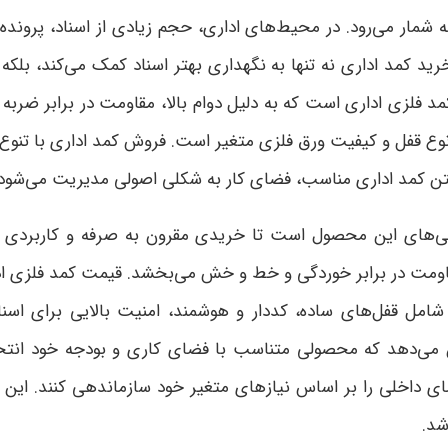
ه شمار می‌رود. در محیط‌های اداری، حجم زیادی از اسناد، پرون
رید کمد اداری نه تنها به نگهداری بهتر اسناد کمک می‌کند، ب
د فلزی اداری است که به دلیل دوام بالا، مقاومت در برابر ضربه 
 نوع قفل و کیفیت ورق فلزی متغیر است. فروش کمد اداری با تنوع گ
 داشتن کمد اداری مناسب، فضای کار به شکلی اصولی مدیریت می‌شود 
ی‌های این محصول است تا خریدی مقرون به صرفه و کاربردی ان
ومت در برابر خوردگی و خط‌ و خش می‌بخشد. قیمت کمد فلزی اد
ل قفل‌های ساده، کددار و هوشمند، امنیت بالایی برای اسناد
ی‌دهد که محصولی متناسب با فضای کاری و بودجه خود انتخاب
ای داخلی را بر اساس نیازهای متغیر خود سازماندهی کنند. این قا
اشد
.