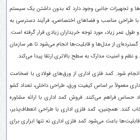
ده‌ها و تجهیزات جانبی وجود دارد که بدون داشتن یک سیستم
لکه با طراحی مناسب و فضاهای اختصاصی، فرآیند دسترسی به
و طول عمر زیاد، مورد توجه خریداران زیادی قرار گرفته است.
سترده‌ای از مدل‌ها و قابلیت‌ها انجام می‌شود تا هر سازمان
و نظم و امنیت مدارک به سطح بالاتری ارتقا پیدا می‌کند
.
جام شود. کمد فلزی اداری از ورق‌های فولادی با ضخامت
اری معمولاً بر اساس کیفیت ورق، طراحی داخلی، تعداد کشو
 حساس فراهم می‌کنند. فروش کمد اداری با ارائه مشاوره
 کنند. همچنین، کمد فلزی اداری با طراحی انعطاف‌پذیر،
بلیت‌ها باعث می‌شود کمد فلزی اداری نه تنها ابزاری برای