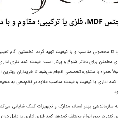
د تا محصولی مناسب و با کیفیت تهیه گردد. نخستین گام تعیی
ای مطمئن برای دفاتر شلوغ و پرکار است. قیمت کمد فلزی اداری ب
اً همراه با مشاوره تخصصی انجام می‌شود تا خریداران بهترین ان
د کمد اداری با کیفیت و قیمت مناسب علاوه بر نظم‌دهی به محیط
د
.
سازماندهی بهتر اسناد، مدارک و تجهیزات کمک شایانی می‌کند. 
ند. در بین انواع مختلف کمدها، کمد فلزی اداری به دلیل دوام بالا