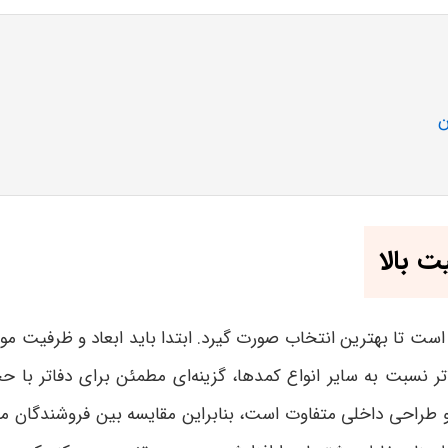
ن
ت بالا
ست تا بهترین انتخاب صورت گیرد. ابتدا باید ابعاد و ظرفیت مور
تر نسبت به سایر انواع کمدها، گزینه‌ای مطمئن برای دفاتر با
و طراحی داخلی متفاوت است، بنابراین مقایسه بین فروشندگان مخت