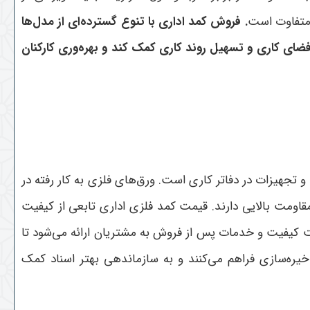
ی متفاوت است
. فروش کمد اداری با تنوع گسترده‌ای از مدل‌ها
 فضای کاری و تسهیل روند کاری کمک کند و بهره‌وری کارکنان
 تجهیزات در دفاتر کاری است. ورق‌های فلزی به کار رفته در
قاومت بالایی دارند. قیمت کمد فلزی اداری تابعی از کیفیت
 کیفیت و خدمات پس از فروش به مشتریان ارائه می‌شود تا
ره‌سازی فراهم می‌کنند و به سازماندهی بهتر اسناد کمک