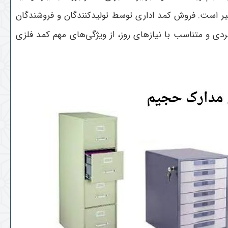
یر است. فروش کمد اداری توسط تولیدکنندگان و فروشندگان
ردی و متناسب با نیازهای روز، از ویژگی‌های مهم کمد فلزی