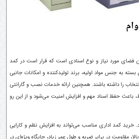
ن فضای مورد نیاز و نوع اسنادی است که قرار است در کمد
سته به جنس مواد اولیه، برند تولیدکننده و امکانات جانبی
تخاب را داشته باشند. همچنین ارائه خدمات نصب و گارانتی
، باعث حفظ اسناد مهم و افزایش امنیت می‌شود و از این رو
خرید کمد اداری مناسب می‌تواند به افزایش نظم و کارایی
، مقاومت در برابر ضربه و طول عمر زیاد، جایگاه ویژه‌ای در