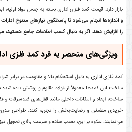
بازار دارد. قیمت کمد فلزی اداری بسته به جنس مواد اولیه، 
و اندازه‌ها انجام می‌شود تا پاسخگوی نیازهای متنوع ادارات
را افزایش دهد
. اگر به دنبال کسب اطلاعات جامع هستید، می
ویژگی‌های منحصر به فرد کمد فلزی ادا
کمد فلزی اداری به دلیل استحکام بالا و مقاومت در برابر شر
ساخت این کمدها معمولاً از فولاد مقاوم و پوشش داده شده ب
ساخت، ابعاد و امکانات داخلی مانند قفل‌های ضدسرقت و قف
خریدی مطمئن و رضایت‌بخش را تجربه کنند. طراحی مدرن و 
می‌نمایند. علاوه بر این، نصب ساده و سرعت بالای تحویل نی