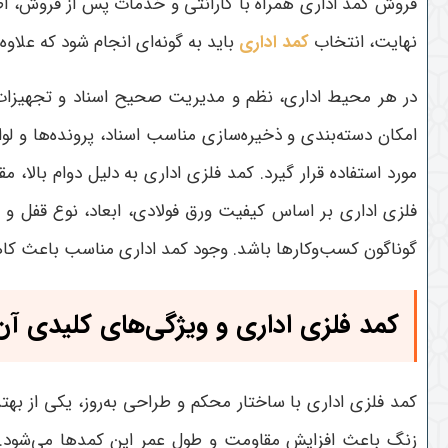
فروش کمد اداری همراه با گارانتی و خدمات پس از فروش، اط
نهایت، انتخاب
کمد اداری
باید به گونه‌ای انجام شود که علاو
در هر محیط اداری، نظم و مدیریت صحیح اسناد و تجهیزات از
امکان دسته‌بندی و ذخیره‌سازی مناسب اسناد، پرونده‌ها و ل
مورد استفاده قرار گیرد. کمد فلزی اداری به دلیل دوام بالا، 
فلزی اداری بر اساس کیفیت ورق فولادی، ابعاد، نوع قفل و 
گوناگون کسب‌وکارها باشد. وجود کمد اداری مناسب باعث کاه
کمد فلزی اداری و ویژگی‌های کلیدی آن
کمد فلزی اداری با ساختار محکم و طراحی به‌روز، یکی از ب
زنگ باعث افزایش مقاومت و طول عمر این کمدها می‌شود. خر