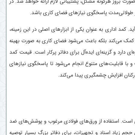
رت بروز هرگونه مشکل، پشتیبانی لازم ارائه خواهد شد. در
د در طولانی‌مدت پاسخگوی نیازهای فضای کاری باشد
.
کمد اداری به عنوان یکی از ابزارهای اصلی در این زمینه،
شی کمک می‌کند بلکه باعث می‌شود فضای کاری به صورت بهینه
ای دارد و گزینه‌ای ایده‌آل برای دفاتر پرکار است. قیمت کمد
و با قابلیت‌های متنوع انجام می‌شود تا پاسخگوی نیازهای
کنان افزایش چشمگیری پیدا می‌کند
.
ری است. استفاده از ورق‌های فولادی مرغوب و پوشش‌های ضد
جم زیاد اسناد و تجهیزات، برای دفاتر بزرگ بسیار توصیه