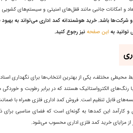
ابعاد و امکانات جانبی مانند قفل‌های امنیتی و سیستم‌های کشوی
 و شرکت‌ها باشد. خرید هوشمندانه کمد اداری می‌تواند به بهبود
 توانید به
این صفحه
نیز رجوع کنید.
ری
ایط محیطی مختلف، یکی از بهترین انتخاب‌ها برای نگهداری اسناد و
ا رنگ‌های الکترواستاتیک هستند که در برابر رطوبت و خوردگی م
سه‌های قابل تنظیم است. فروش کمد اداری فلزی همراه با ضمانت
کارآمد این کمدها به گونه‌ای است که فضای مناسبی برای ذخی
ز از مزایای خرید کمد فلزی اداری محسوب می‌شود
.