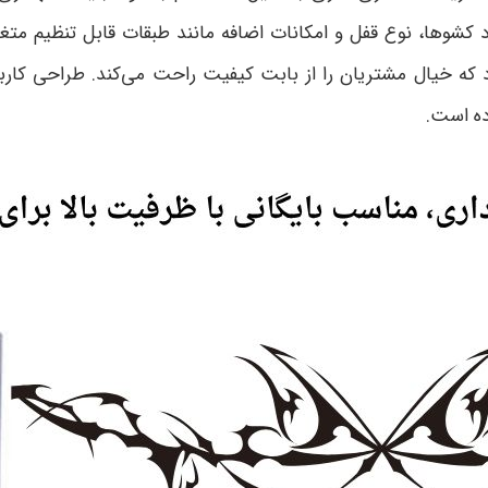
کشوها، نوع قفل و امکانات اضافه مانند طبقات قابل تنظیم متغ
د که خیال مشتریان را از بابت کیفیت راحت می‌کند. طراحی کارب
ده است
.