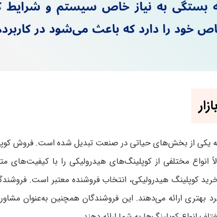
زار
به یکی از بخش‌های حیاتی در صنعت تبدیل شده است. فروش کوپلین
اً انواع مختلفی از کوپلینگ‌های هیدرولیکی را با کیفیت‌های مت
رید کوپلینگ هیدرولیکی، انتخاب فروشنده معتبر است. فروشندگان 
د بهتری ارائه می‌دهند. این فروشندگان همچنین به‌عنوان مشاورا
ف انواع کوپلینگ‌ها به شما ارائه دهند
.