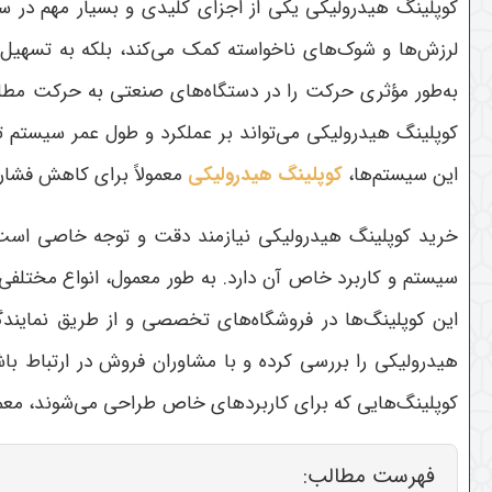
کوپلینگ هیدرولیکی یکی از اجزای کلیدی و بسیار مهم در س
لرزش‌ها و شوک‌های ناخواسته کمک می‌کند، بلکه به تسهیل 
به‌طور مؤثری حرکت را در دستگاه‌های صنعتی به حرکت مطلو
کوپلینگ هیدرولیکی می‌تواند بر عملکرد و طول عمر سیستم تأث
این سیستم‌ها،
کوپلینگ هیدرولیکی
معمولاً برای کاهش فشاره
خرید کوپلینگ هیدرولیکی نیازمند دقت و توجه خاصی است،
سیستم و کاربرد خاص آن دارد. به طور معمول، انواع مختلفی
این کوپلینگ‌ها در فروشگاه‌های تخصصی و از طریق نمایند
هیدرولیکی را بررسی کرده و با مشاوران فروش در ارتباط ب
کوپلینگ‌هایی که برای کاربردهای خاص طراحی می‌شوند، معمولا
فهرست مطالب: