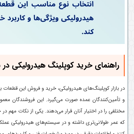
راهنمای خرید کوپلینگ هیدرولیکی در با
در بازار کوپلینگ‌های هیدرولیکی، خرید و فروش این قطعات 
و تأمین‌کنندگان عمده صورت می‌گیرد. این فروشندگان معمول
مختلفی را در اختیار آنان قرار می‌دهند
.
یکی از نکات مهم در خ
که عمر طولانی‌تری داشته و در سیستم‌های هیدرولیکی عملکر
کنند و اطلاعات دقیقی در مورد مشخصات فنی و کاربردهای مختل