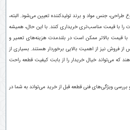
 طراحی، جنس مواد و برند تولیدکننده تعیین می‌شود. البته،
 را با قیمت مناسب‌تری خریداری کنند. با این حال، همیشه
 با قیمت بالاتر ممکن است در بلندمدت هزینه‌های تعمیر و
 از فروش نیز از اهمیت بالایی برخوردار هستند. بسیاری از
ند که می‌تواند خیال خریدار را از بابت کیفیت قطعه راحت
بررسی ویژگی‌های فنی قطعه قبل از خرید می‌تواند به شما در