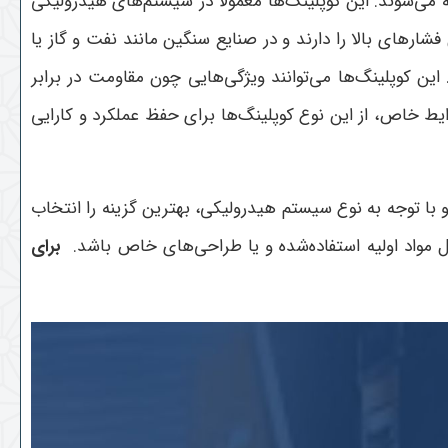
 می‌شوند. این کوپلینگ‌ها معمولاً در سیستم‌های هیدرولیکی
شارهای بالا را دارند و در صنایع سنگین مانند نفت و گاز یا
این کوپلینگ‌ها می‌توانند ویژگی‌هایی چون مقاومت در برابر
ایط خاص، از این نوع کوپلینگ‌ها برای حفظ عملکرد و کارایی
 با توجه به نوع سیستم هیدرولیکی، بهترین گزینه را انتخاب
ل مواد اولیه استفاده‌شده و یا طراحی‌های خاص باشد
.
برای