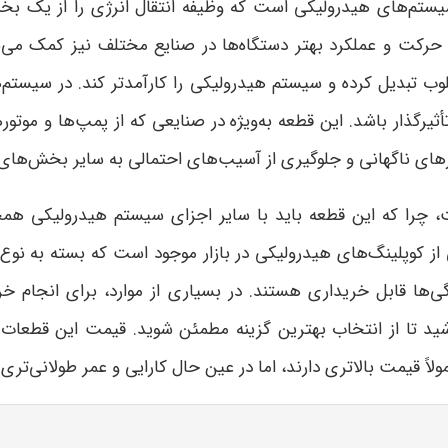
یستم‌های هیدرولیکی است که وظیفه انتقال انرژی را از یک بخ
حرکت و عملکرد بهتر دستگاه‌ها در صنایع مختلف نیز کمک می‌ن
ب تبدیل کرده و سیستم هیدرولیکی را کارآمدتر کند
.
در سیستم‌ه
یرگذار باشد. این قطعه به‌ویژه در صنایعی که از پمپ‌ها و موتور
ای ناگهانی و جلوگیری از آسیب‌های احتمالی به سایر بخش‌های 
 چرا که این قطعه باید با سایر اجزای سیستم هیدرولیکی همخ
 از کوپلینگ‌های هیدرولیکی در بازار موجود است که بسته به نو
گی‌ها قابل خریداری هستند
.
در بسیاری از موارد، برای انجام
اشید تا از انتخاب بهترین گزینه مطمئن شوید. قیمت این قطعات
ً قیمت بالاتری دارند، اما در عین حال کارایی و عمر طولانی‌تری