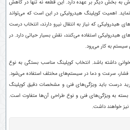
ش به بخش دیگر بر عهده دارد. این قطعه نه تنها در کاهش
ماید. اهمیت کوپلینگ هیدرولیکی در این است که می‌تواند
ای هیدرولیکی که نیاز به انتقال نیرو دارند، انتخاب درست
های هیدرولیکی استفاده می‌کنند، نقش بسیار حیاتی دارد. در
سیستم به کار می‌رود
.
وانی داشته باشد. انتخاب کوپلینگ مناسب بستگی به نوع
ع فشار، سرعت و دما در سیستم‌های مختلف استفاده می‌شود.
 خرید درست باید ویژگی‌های فنی و مشخصات دقیق کوپلینگ
 بسته به ویژگی‌های فنی و نوع طراحی آن‌ها متفاوت است.
 نیز خواهند داشت
.