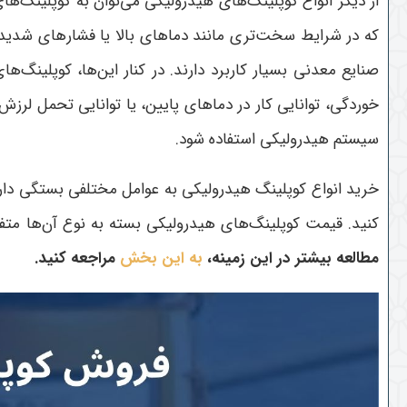
از دیگر انواع کوپلینگ‌های هیدرولیکی می‌توان به کوپلینگ‌ه
که در شرایط سخت‌تری مانند دماهای بالا یا فشارهای شدید کار
صنایع معدنی بسیار کاربرد دارند
.
در کنار این‌ها، کوپلینگ‌
خوردگی، توانایی کار در دماهای پایین، یا توانایی تحمل لرز
سیستم هیدرولیکی استفاده شود
.
خرید انواع کوپلینگ هیدرولیکی به عوامل مختلفی بستگی دارد.
کنید. قیمت کوپلینگ‌های هیدرولیکی بسته به نوع آن‌ها متفا
مطالعه بیشتر در این زمینه،
به این بخش
مراجعه کنید
.