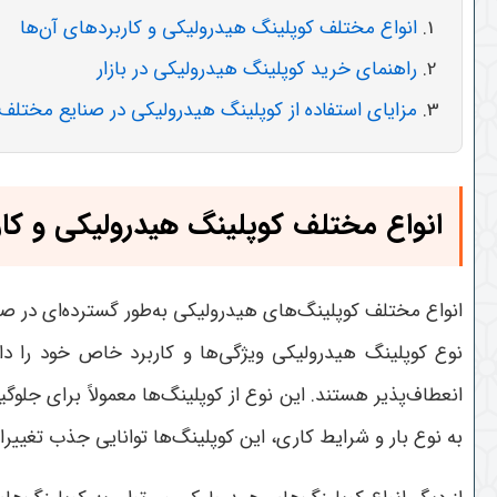
انواع مختلف کوپلینگ هیدرولیکی و کاربردهای آن‌ها
راهنمای خرید کوپلینگ هیدرولیکی در بازار
مزایای استفاده از کوپلینگ هیدرولیکی در صنایع مختلف
انواع مختلف کوپلینگ هیدرولیکی و کار
انواع مختلف کوپلینگ‌های هیدرولیکی به‌طور گسترده‌ای در ص
نوع کوپلینگ هیدرولیکی ویژگی‌ها و کاربرد خاص خود را دار
انعطاف‌پذیر هستند. این نوع از کوپلینگ‌ها معمولاً برای جل
به نوع بار و شرایط کاری، این کوپلینگ‌ها توانایی جذب تغی