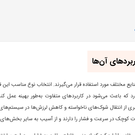
بردهای آن‌ها
نایع مختلف مورد استفاده قرار می‌گیرند. انتخاب نوع مناسب این
د که باعث می‌شود در کاربردهای متفاوت به‌طور بهینه عمل کند
وگیری از انتقال شوک‌های ناخواسته و کاهش لرزش‌ها در سیستم‌های 
یرات کوچک در سرعت و فشار را دارند و از آسیب به سایر بخش‌های