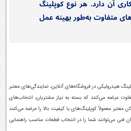
گ هیدرولیکی در فروشگاه‌های آنلاین، نمایندگی‌های معتبر
فاوت عرضه می‌کنند که بسته به نیاز مشتریان، انتخاب‌های
معتبر معمولاً کوپلینگ‌های با کیفیت بالا را عرضه می‌کنند
ن فنی می‌توانند شما را در انتخاب قطعات مناسب راهنمایی