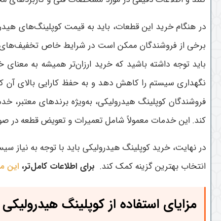
در هنگام خرید این قطعات، باید به قیمت کوپلینگ‌های هیدرول
برخی از فروشندگان ممکن است در شرایط خاص تخفیف‌های ویژه
باید توجه داشته باشید که خرید ارزان‌تر همیشه به معنای 
نگهداری سیستم را کاهش دهد و به حفظ کارایی بالای آن 
فروشندگان کوپلینگ هیدرولیکی، به‌ویژه برندهای معتبر، خد
کند. این خدمات معمولاً شامل تعمیرات و تعویض قطعه در ص
در نهایت، خرید کوپلینگ هیدرولیکی باید با توجه به نیاز سی
انتخاب بهترین گزینه کمک کند
.
برای اطلاعات کامل‌تر،
این مق
مزایای استفاده از کوپلینگ هیدرولیکی