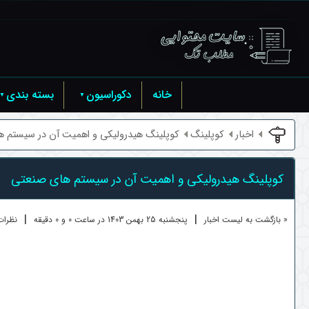
خانه
دکوراسیون
بسته بندی
اخبار
کوپلینگ
کوپلینگ هیدرولیکی و اهمیت آن در سیستم ها 
کوپلینگ هیدرولیکی و اهمیت آن در سیستم های صنعتی
|
|
« بازگشت به لیست اخبار
پنجشنبه 25 بهمن 1403 در ساعت 0 و 0 دقیقه
نظرات ک