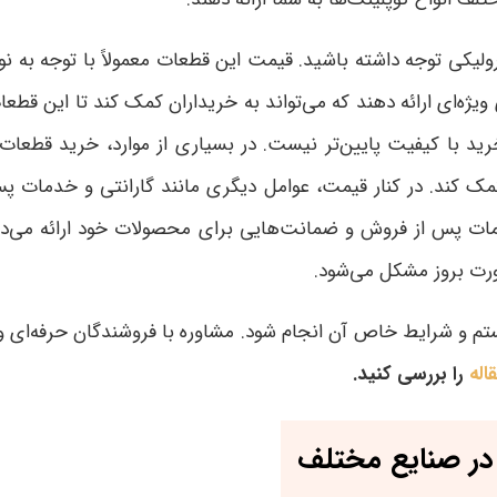
یکی توجه داشته باشید. قیمت این قطعات معمولاً با توجه به نوع
‌ای ارائه دهند که می‌تواند به خریداران کمک کند تا این قطعات
خرید با کیفیت پایین‌تر نیست. در بسیاری از موارد، خرید قطعات
کمک کند
.
در کنار قیمت، عوامل دیگری مانند گارانتی و خدمات پس
مات پس از فروش و ضمانت‌هایی برای محصولات خود ارائه می‌ده
ورت بروز مشکل می‌شود
.
ستم و شرایط خاص آن انجام شود. مشاوره با فروشندگان حرفه‌ای و 
اله
را بررسی کنید.
 در صنایع مختلف