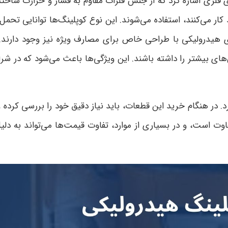
ای فلزی اشاره کرد که از جنس فلزات مقاوم به فشار و حرارت ساخته
 می‌کنند، استفاده می‌شوند. این نوع کوپلینگ‌ها توانایی تحمل ف
های هیدرولیکی با طراحی خاص برای مصارف ویژه نیز وجود دارند. 
ش‌های بیشتر را داشته باشند. این ویژگی‌ها باعث می‌شود که در شر
 در هنگام خرید این قطعات، باید نیاز دقیق خود را بررسی کرده و
وت است، و در بسیاری از موارد، تفاوت قیمت‌ها می‌تواند به دلی