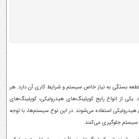
 قطعه بستگی به نیاز خاص سیستم و شرایط کاری آن دارد. هر
.
یکی از انواع رایج کوپلینگ‌های هیدرولیکی، کوپلینگ‌های
هیدرولیکی استفاده می‌شوند. در این نوع سیستم‌ها، با توجه
 سیستم جلوگیری می‌کنند
.