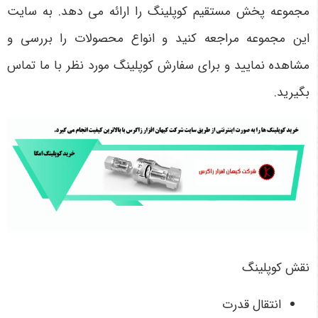
مجموعه پخش مستقیم کوپلینگ را ارائه می دهد. به سایت
این مجموعه مراجعه کنید و انواع محصولات را بررسی و
مشاهده نمایید و برای سفارش کوپلینگ مورد نظر با ما تماس
بگیرید.
نقش کوپلینگ
انتقال قدرت