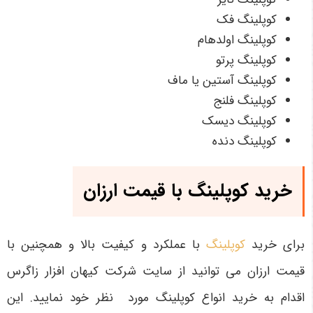
کوپلینگ فک
کوپلینگ اولدهام
کوپلینگ پرتو
کوپلینگ آستین یا ماف
کوپلینگ فلنج
کوپلینگ دیسک
کوپلینگ دنده
خرید کوپلینگ با قیمت ارزان
برای خرید
کوپلینگ
با عملکرد و کیفیت بالا و همچنین با
قیمت ارزان می توانید از سایت شرکت کیهان افزار زاگرس
اقدام به خرید انواع کوپلینگ مورد نظر خود نمایید. این