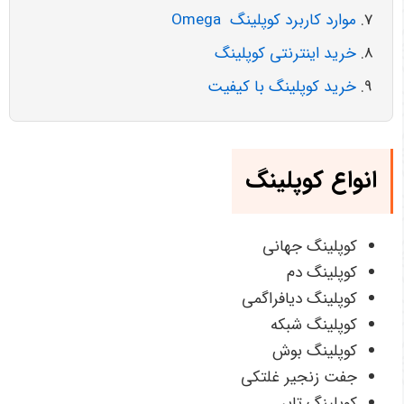
موارد کاربرد کوپلینگ Omega
خرید اینترنتی کوپلینگ
خرید کوپلینگ با کیفیت
انواع کوپلینگ
کوپلینگ جهانی
کوپلینگ دم
کوپلینگ دیافراگمی
کوپلینگ شبکه
کوپلینگ بوش
جفت زنجیر غلتکی
کوپلینگ تایر