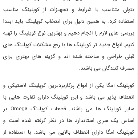
بتوان متناسب با شرایط و تجهیزات از کوپلینگ مناسب
استفاده کرد. به همین دلیل برای انتخاب کوپلینگ باید ابتدا
بررسی های لازم را انجام دهیم و بهترین نوع کوپلینگ را تهیه
کنیم. انواع جدید تر کوپلینگ ها با رفع مشکلات کوپلینگ های
قبلی طراحی و ساخته شده اند و گزینه های بهتری برای
مصرف کنندگان می باشند.
کوپلینگ امگا یکی از انواع پرکاربردترین کوپلینگ لاستیکی و
انعطاف پذیر می باشد و این کوپلینگ دارای تفاوت هایی با
سایر کوپلینگ ها می باشند. قطعات کوپلینگ
Omega
بر
اساس یک سری استاندارد ها در نظر گرفته شده است و
کوپلینگ امگا دارای انعطاف بالایی می باشد. با استفاده از