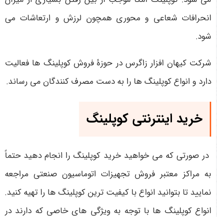
انحرافات شعاعی و محوری همچون لرزش و ارتعاشات می
شود.
شرکت کیهان افزار زاگرس در حوزۀ فروش کوپلینگ ها فعالیت
دارد و انواع کوپلینگ ها را به دست مصرف کنندگان می رساند.
خرید اینترنتی کوپلینگ
در صورتی که می ‌خواهید خرید کوپلینگ را انجام دهید حتماً
به مراکز معتبر فروش تجهیزات اتوماسیون صنعتی مراجعه
نمایید تا بتوانید انواع با کیفیت‌ ترین کوپلینگ‌ ها را تهیه کنید.
انواع کوپلینگ‌ ها با توجه به ویژگی ‌های خاصی که دارند در