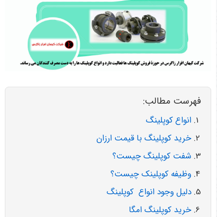
فهرست مطالب:
انواع کوپلینگ
خرید کوپلینگ با قیمت ارزان
شفت کوپلینگ چیست؟
وظیفه کوپلینک چیست؟
دلیل وجود انواع کوپلینگ
خرید کوپلینگ امگا