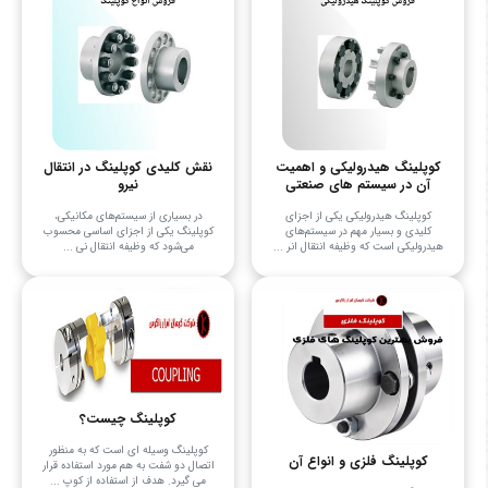
کوپلینگ هیدرولیکی و اهمیت
نقش کلیدی کوپلینگ در انتقال
آن در سیستم های صنعتی
نیرو
کوپلینگ هیدرولیکی یکی از اجزای
در بسیاری از سیستم‌های مکانیکی،
کلیدی و بسیار مهم در سیستم‌های
کوپلینگ یکی از اجزای اساسی محسوب
هیدرولیکی است که وظیفه انتقال انر ...
می‌شود که وظیفه انتقال نی ...
کوپلینگ چیست؟
کوپلینگ وسیله ای است که به منظور
کوپلینگ فلزی و انواع آن
اتصال دو شفت به هم مورد استفاده قرار
می گیرد. هدف از استفاده از کوپ ...