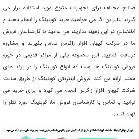
صنایع مختلف برای تجهیزات متنوع مورد استفاده قرار می
‌گیرند بنابراین اگر می ‌خواهید خرید کوپلینگ را انجام دهید و
اطلاعاتی در این زمینه ندارید، می‌ توانید با کارشناسان فروش
ما در شرکت کیهان افزار زاگرس تماس بگیرید و مشاوره
دریافت نمایید. این مجموعه یکی از مراکز قدیمی در حوزه
فروش کوپلینگ ‌ها است که انواع کوپلینگ را در برند های
معتبر ارائه می ‌کند. فروش اینترنتی کوپلینگ از طریق سایت
شرکت کیهان افزار زاگرس انجام می ‌گیرد و برای خرید می
‌توانید با تماس با کارشناسان فروش ما، کوپلینگ مورد نظر را
تهیه کنید.