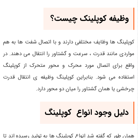
وظیفه کوپلینک چیست؟
کوپلینگ ها وظایف مختلفی دارند و با اتصال شفت ها به هم
مواردی مانند قدرت ، سرعت و گشتاور را انتقال می دهند. در
واقع برای اتصال مورد محرک و محور متحرک از کوپلینگ
استفاده می شود. بنابراین کوپلینگ وظیفه ی انتقال قدرت
چرخشی یا همان گشتاور را میان دو محور دارد.
دلیل وجود انواع کوپلینگ
همان طور که گفته شد انواع کوپلینگ ها به تولید رسیده اند تا