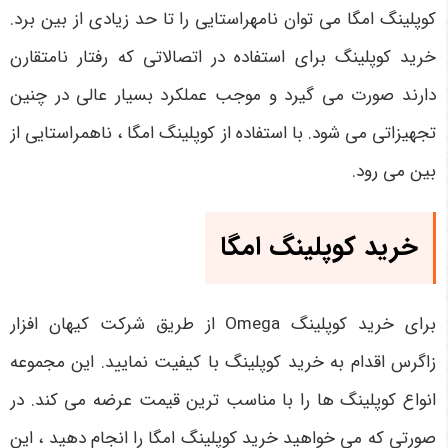
کوپلینگ امگا می توان نامهراستایی را تا حد زیادی از بین برد.
خرید کوپلینگ برای استفاده در اتصالاتی که رفتار نامتقارن
دارند صورت می گیرد و موجب عملکرد بسیار عالی در چنین
تجهیزاتی می شود. با استفاده از کوپلینگ امگا ، ناهمراستایی از
بین می رود.
خرید کوپلینگ امگا
برای خرید کوپلینگ
Omega
از طریق شرکت کیهان افزار
زاگرس اقدام به خرید کوپلینگ با کیفیت نمایید. این مجموعه
انواع کوپلینگ ها را با مناسب ترین قیمت عرضه می کند. در
صورتی که می خواهید خرید کوپلینگ امگا را انجام دهید ، این