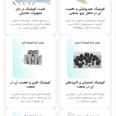
کوپلینگ هیدرولیکی و اهمیت
قیمت کوپلینگ در بازار
آن در انتقال نیرو صنعتی
تجهیزات مکانیکی
کوپلینگ هیدرولیکی به‌عنوان یک عنصر
در صنایع مختلف، کوپلینگ به عنوان
کلیدی در سیستم‌های انتقال نیرو،
قطعه‌ای کلیدی برای اتصال دو شفت و
توانسته جایگاه ویژه&zwn ...
انتقال دقیق نیرو کاربرد دارد ...
کوپلینگ لاستیکی و کاربردهای
کوپلینگ فلزی و اهمیت آن در
آن در صنعت
صنعت
وپلینگ‌های لاستیکی یکی از مهم‌ترین
کوپلینگ فلزی یکی از اجزای اساسی در
اجزاء در سیستم‌های انتقال نیرو و
صنایع مختلف به شمار می‌آید. این قطعه
کاهش ارتعاشات در ...
که معمولاً از فلزات مقا ...