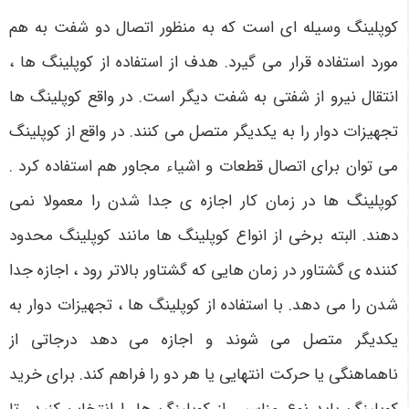
کوپلینگ وسیله ای است که به منظور اتصال دو شفت به هم
مورد استفاده قرار می گیرد. هدف از استفاده از کوپلینگ ها ،
انتقال نیرو از شفتی به شفت دیگر است. در واقع کوپلینگ ها
تجهیزات دوار را به یکدیگر متصل می کنند. در واقع از کوپلینگ
می توان برای اتصال قطعات و اشیاء مجاور هم استفاده کرد .
کوپلینگ ها در زمان کار اجازه ی جدا شدن را معمولا نمی
دهند. البته برخی از انواع کوپلینگ ها مانند کوپلینگ محدود
کننده ی گشتاور در زمان هایی که گشتاور بالاتر رود ، اجازه جدا
شدن را می دهد. با استفاده از کوپلینگ ها ، تجهیزات دوار به
یکدیگر متصل می شوند و اجازه می دهد درجاتی از
ناهماهنگی یا حرکت انتهایی یا هر دو را فراهم کند. برای خرید