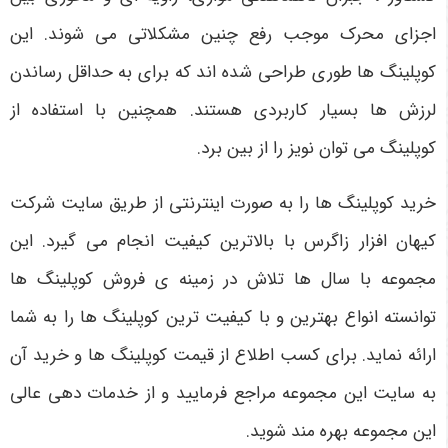
اجزای محرک موجب رفع چنین مشکلاتی می شوند. این
کوپلینگ ها طوری طراحی شده اند که برای به حداقل رساندن
لرزش ها بسیار کاربردی هستند. همچنین با استفاده از
کوپلینگ می توان نویز را از بین برد.
خرید کوپلینگ ها را به صورت اینترنتی از طریق سایت شرکت
کیهان افزار زاگرس با بالاترین کیفیت انجام می گیرد. این
مجموعه با سال ها تلاش در زمینه ی فروش کوپلینگ ها
توانسته انواع بهترین و با کیفیت ترین کوپلینگ ها را به شما
ارائه نماید. برای کسب اطلاع از قیمت کوپلینگ ها و خرید آن
به سایت این مجموعه مراجع فرمایید و از خدمات دهی عالی
این مجموعه بهره مند شوید.