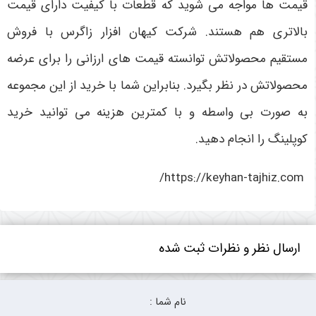
قیمت ‌ها مواجه می‌ شوید که قطعات با کیفیت دارای قیمت
بالاتری هم هستند. شرکت کیهان افزار زاگرس با فروش
مستقیم محصولاتش توانسته قیمت ‌های ارزانی را برای عرضه
محصولاتش در نظر بگیرد. بنابراین شما با خرید از این مجموعه
به صورت بی ‌واسطه و با کمترین هزینه می ‌توانید خرید
کوپلینگ را انجام دهید.
https://keyhan-tajhiz.com/
ارسال نظر و نظرات ثبت شده
نام شما :