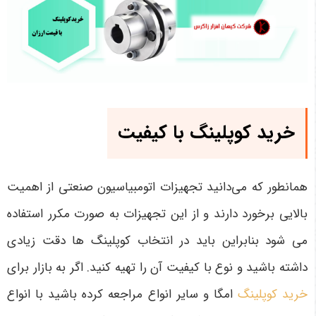
خرید کوپلینگ با کیفیت
همانطور که می‌دانید تجهیزات اتومبیاسیون صنعتی از اهمیت
بالایی برخورد دارند و از این تجهیزات به صورت مکرر استفاده
می ‌شود بنابراین باید در انتخاب کوپلینگ‌ ها دقت زیادی
داشته باشید و نوع با کیفیت آن را تهیه کنید. اگر به بازار برای
خرید کوپلینگ
امگا و سایر انواع مراجعه کرده باشید با انواع