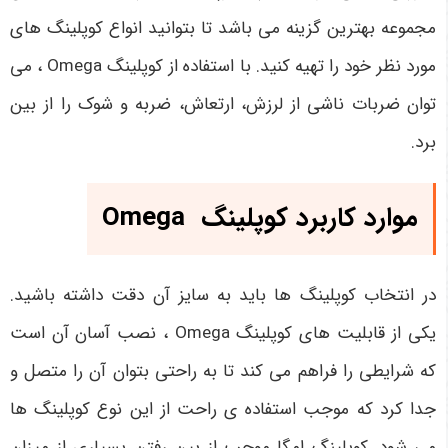
مجموعه بهترین گزینه می باشد تا بتوانید انواع کوپلینگ های
مورد نظر خود را تهیه کنید. با استفاده از کوپلینگ
Omega
، می
توان ضربات ناشی از لرزش، ارتعاش، ضربه و شوک را از بین
برد.
موارد کاربرد کوپلینگ
Omega
در انتخاب کوپلینگ ها باید به سایز آن دقت داشته باشید.
یکی از قابلیت های کوپلینگ
Omega
، نصب آسان آن است
که شرایطی را فراهم می کند تا به راحتی بتوان آن را متصل و
جدا کرد که موجب استفاده ی راحت از این نوع کوپلینگ ها
می شود. کوپلینگ امگا موجب از بین رفتن بسیاری از میزان