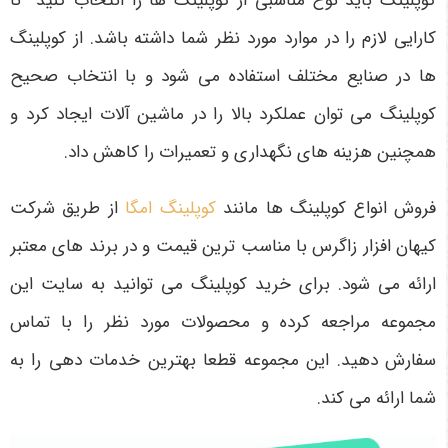
کوپلینگ باید نوع مناسبی از کوپلینگ ها را انتخاب کنید تا
کارایی لازم را در موارد مورد نظر شما داشته باشد. از کوپلینگ
ها در صنایع مختلف استفاده می شود و با انتخاب صحیح
کوپلینگ می توان عملکرد بالا را در ماشین آلات ایجاد کرد و
همچنین هزینه های نگهداری و تعمیرات را کاهش داد.
فروش انواع کوپلینگ ها مانند
کوپلینگ امگا
از طریق شرکت
کیهان افزار زاگرس با مناسب ترین قیمت و در برند های معتبر
ارائه می شود. برای خرید کوپلینگ می توانید به سایت این
مجموعه مراجعه کرده و محصولات مورد نظر را با تماس
سفارش دهید. این مجموعه قطعا بهترین خدمات دهی را به
شما ارائه می کند.