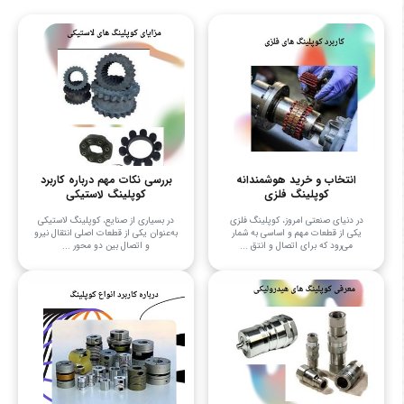
انتخاب و خرید هوشمندانه
بررسی نکات مهم درباره کاربرد
کوپلینگ فلزی
کوپلینگ لاستیکی
در دنیای صنعتی امروز، کوپلینگ فلزی
در بسیاری از صنایع، کوپلینگ لاستیکی
یکی از قطعات مهم و اساسی به شمار
به‌عنوان یکی از قطعات اصلی انتقال نیرو
می‌رود که برای اتصال و انتق ...
و اتصال بین دو محور ...