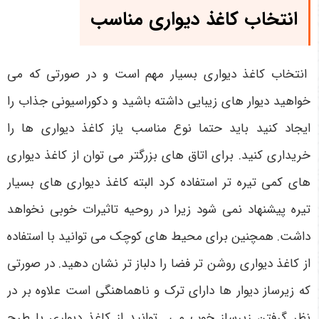
انتخاب کاغذ دیواری مناسب
انتخاب کاغذ دیواری بسیار مهم است و در صورتی که می
خواهید دیوار های زیبایی داشته باشید و دکوراسیونی جذاب را
ایجاد کنید باید حتما نوع مناسب یاز کاغذ دیواری ها را
خریداری کنید. برای اتاق های بزرگتر می توان از کاغذ دیواری
های کمی تیره تر استفاده کرد البته کاغذ دیواری های بسیار
تیره پیشنهاد نمی شود زیرا در روحیه تاثیرات خوبی نخواهد
داشت. همچنین برای محیط های کوچک می توانید با استفاده
از کاغذ دیواری روشن تر فضا را دلباز تر نشان دهید. در صورتی
که زیرساز دیوار ها دارای ترک و ناهماهنگی است علاوه بر در
نظر گرفتن زیرساز خوب می توانید از کاغذ دیواری با طرح