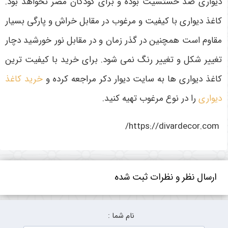
دیواری ضد حستسیت بوده و برای کودکان مضر نخواهد بود.
کاغذ دیواری با کیفیت و مرغوب در مقابل خراش و پارگی بسیار
مقاوم است همچنین در گذر زمان و در مقابل نور خورشید دچار
تغییر شکل و تغییر رنگ نمی شود. برای خرید با کیفیت ترین
کاغذ دیواری ها به سایت دیوار دکر مراجعه کرده و
خرید کاغذ
دیواری
را در نوع مرغوب تهیه کنید.
https://divardecor.com/
ارسال نظر و نظرات ثبت شده
نام شما :