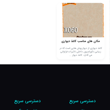
مکان های مناسب کاغذ دیواری
کاغذ دیواری از دیوارپوش هایی است که در
زیبایی دکوراسیون داخلی تاثیرات فراوانی
می گذارد. کاغذ دیوار ...
دسترسی سریع
دسترسی سریع