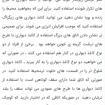
های تکرار شونده استفاده کنید. برای این که بخواهید محیط را
زنده و پویا نشان دهید می توانید کاغذ دیواری های زیگزاگ
استفاده کنید که موجب افزایش انرژی می شوند. برای صمیمی
تر نشان دادن اتاق های بزرگ استفاده از کاغذ دیواری با طرح
های درشت گزینه ی خوبی خواهد بود . برخی از افراد از دو
نوع کاغذ دیواری در کنار هم استفاده می کنند ، در صورتی که
می خواهید دو نوع کاغذ دیواری را به کار ببرید ، کاغذ دیواری
شلوغ تر را در قسمت های خلوت ترمحیط استفاده کنید. در
صورتی که اتاق شما دارای سقف کوتاهی است با استفاده از
کاغذ دیواری ها با طرح های عمودی می تواند سقف را بلند
ترشان دهید. در صوریکه اتاقی که در اختیار دارید که کوچک