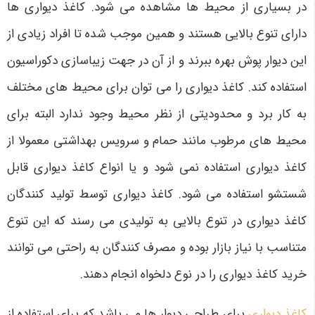
در بسیاری از محیط ها مشاهده می شود. کاغذ دیواری ها
دارای تنوع بالایی هستند و همین موجب شده تا افراد زیادی از
این دیوار پوش بهره ببرند و از آن در جهت زیباسازی دکوراسیون
استفاده کند. کاغذ دیواری را می توان برای محیط های مختلف
به کار برد و محدودیتی از نظر محیط وجود ندارد البته برای
محیط های مرطوب مانند حمام و سرویس بهداشتی معمولا از
کاغذ دیواری استفاده نمی شود و یا انواع کاغذ دیواری قابل
شستشو استفاده می شود. کاغذ دیواری توسط تولید کنندگان
کاغذ دیواری در تنوع بالایی به تولیدی می رسند که این تنوع
متناسب با نیاز بازار بوده و مصرف کنندگان به راحتی می توانند
خرید کاغذ دیواری را در نوع دلخواه انجام دهند.
کاغذ دیواری
برای طراحی دیوار ها می باشد که برای استفاده از