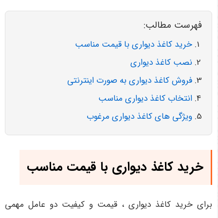
فهرست مطالب:
خرید کاغذ دیواری با قیمت مناسب
نصب کاغذ دیواری
فروش کاغذ دیواری به صورت اینترنتی
انتخاب کاغذ دیواری مناسب
ویژگی های کاغذ دیواری مرغوب
خرید کاغذ دیواری با قیمت مناسب
برای خرید کاغذ دیواری ، قیمت و کیفیت دو عامل مهمی