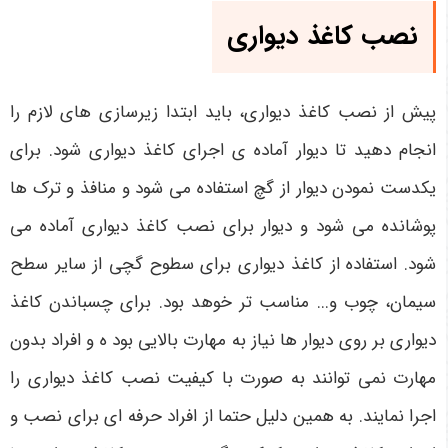
نصب کاغذ دیواری
پیش از نصب کاغذ دیواری، باید ابتدا زیرسازی های لازم را
انجام دهید تا دیوار آماده ی اجرای کاغذ دیواری شود. برای
یکدست نمودن دیوار از گچ استفاده می شود و منافذ و ترک ها
پوشانده می شود و دیوار برای نصب کاغذ دیواری آماده می
شود. استفاده از کاغذ دیواری برای سطوح گچی از سایر سطح
سیمان، چوب و... مناسب تر خوهد بود. برای چسباندن کاغذ
دیواری بر روی دیوار ها نیاز به مهارت بالایی بود ه و افراد بدون
مهارت نمی توانند به صورت با کیفیت نصب کاغذ دیواری را
اجرا نمایند. به همین دلیل حتما از افراد حرفه ای برای نصب و