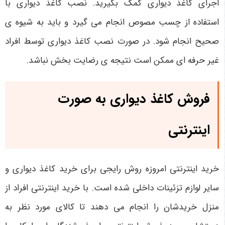
اجرای کاغذ دیواری کمک بگیرید. نصب کاغذ دیواری با
استفاده از چسب مصوص انجام می گیرد و باید به شیوه ی
صحیح انجام شود. در صورت نصب کاغذ دیواری توسط افراد
غیر حرفه ای ممکن است نتیجه ی رضایت بخش نباشد.
فروش کاغذ دیواری به صورت
اینترنتی
خرید اینترنتی امروزه روش رایجی برای خرید کاغذ دیواری و
سایر لوازم تزئینات داخلی شده است. با خرید اینترنتی افراد از
منزل خریدشان را انجام می دهند تا کالای مورد نظر به