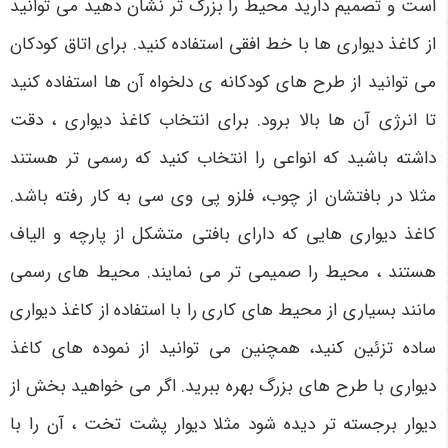
است و تصمیم دارید محیط را بزرگ تر نشان دهید می توانید
از کاغذ دیواری ها با خط افقی استفاده کنید. برای اتاق کودکان
می توانید از طرح های کودکانه ی دلخواه آن ها استفاده کنید
تا انرژی آن ها بالا برود. برای انتخاب کاغذ دیواری ، دقت
داشته باشید که انواعی را انتخاب کنید که رسمی تر هستند
مثلا در بافتشان از چوب، فلزو پی وی سی به کار رفته باشد.
کاغذ دیواری هایی که دارای بافتی متشکل از پارچه و الیاف
هستند ، محیط را صمیمی تر می نمایند. محیط های رسمی
مانند بسیاری از محیط های کاری را با استفاده از کاغذ دیواری
ساده تزئین کنید، همچنین می توانید از نموده های کاغذ
دیواری با طرح های بزرگ بهره ببرید. اگر می خواهید بخش از
دیوار برجسته تر دیده شود مثلا دیوار پشت تخت ، آن را با