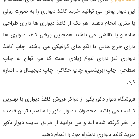
این دیوار پوش می توانید خرید کاغذ دیواری را به صورت رولی
یا متری انجام دهید. هر یک از کاغذ دیواری ها دارای طراحی
ساده و یا نقاشی می باشند همچنین برخی کاغذ دیواری ها
دارای طرح هایی با الگو های گرافیکی می باشند. چاپ کاغذ
دیواری نیز دارای تنوع زیادی است که می توان به چاپ
سطحی، چاپ ابریشمی، چاپ حکاکی، چاپ دیجیتال و... اشاره
کرد.
فروشگاه دیوار دکور یکی از مراکز فروش کاغذ دیواری با بهترین
کیفیت می باشد. محصولات دیوار دکور با مناسب ترین قیمت
در نظر گرفته شده اند و می توانید از طریق سایت دیوار دکور
خرید کاغذ دیواری دلخواه خود را انجام دهید.