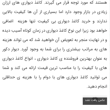
هستند که مورد توجه قرار می گیرند. کاغذ دیواری های ارزان
زیادی در بازار وجود دارد اما بسیاری از آن ها کیفیت بالایی
ندارند و خرید کاغذ دیواری بی کیفیت تنها هزینه اضافی
خواهد بود زیرا این نوع کاغذ دیواری در زمان کوتاه آسیب دیده
و در نهایت منجر به تعویض آن خواهید شد که می تواند هزینه
های به مراتب بیشتری را برای شما به وجود آورد. دیوار دکور
به عنوان بهترین فروشنده ی کاغذ دیواری ، انواع کاغذ دیواری
های با کیفیت را با مناسب ترین قیمت ارائه می کند و شما
می توانید کاغذ دیواری های با دوام را با هزینه ی حداقلی
انجام دهید.