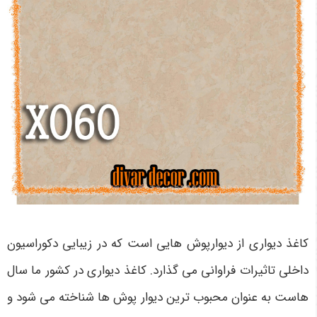
کاغذ دیواری از دیوارپوش هایی است که در زیبایی دکوراسیون
داخلی تاثیرات فراوانی می گذارد. کاغذ دیواری در کشور ما سال
هاست به عنوان محبوب ترین دیوار پوش ها شناخته می شود و