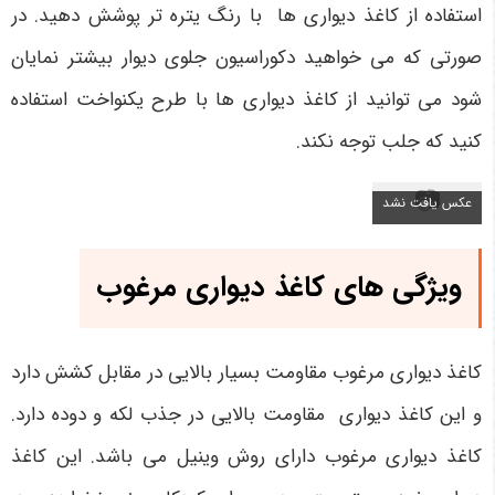
استفاده از کاغذ دیواری ها با رنگ یتره تر پوشش دهید. در
صورتی که می خواهید دکوراسیون جلوی دیوار بیشتر نمایان
شود می توانید از کاغذ دیواری ها با طرح یکنواخت استفاده
کنید که جلب توجه نکند.
ویژگی های کاغذ دیواری مرغوب
کاغذ دیواری مرغوب مقاومت بسیار بالایی در مقابل کشش دارد
و این کاغذ دیواری مقاومت بالایی در جذب لکه و دوده دارد.
کاغذ دیواری مرغوب دارای روش وینیل می باشد. این کاغذ