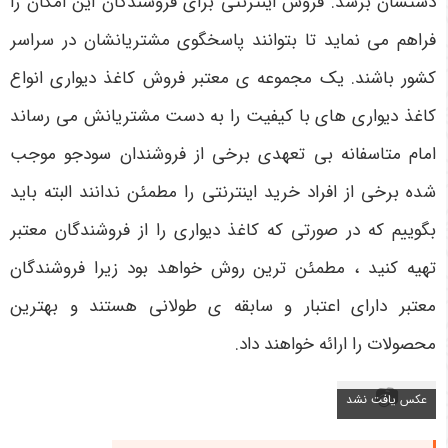
دستشان برسد. فروش اینترنتی برای فروشندگان این امکان را
فراهم می نماید تا بتوانند پاسخگوی مشتریانشان در سراسر
کشور باشند. یک مجموعه ی معتبر فروش کاغذ دیواری انواع
کاغذ دیواری های با کیفیت را به دست مشتریانش می رساند
امام متاسفانه بی تعهدی برخی از فروشندان سودجو موجب
شده برخی از افراد خرید اینترنتی را مطمئن ندانند البته باید
بگوییم که در صورتی که کاغذ دیواری را از فروشندگان معتبر
تهیه کنید ، مطمئن ترین روش خواهد بود زیرا فروشندگان
معتبر دارای اعتبار و سابقه ی طولانی هستند و بهترین
محصولات را ارائه خواهند داد.